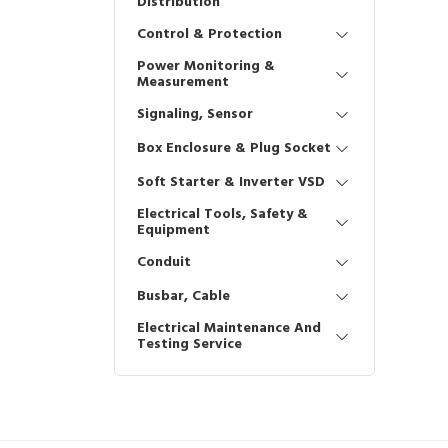
Distribution
Control & Protection
Power Monitoring &
Measurement
Signaling, Sensor
Box Enclosure & Plug Socket
Soft Starter & Inverter VSD
Electrical Tools, Safety &
Equipment
Conduit
Busbar, Cable
Electrical Maintenance And
Testing Service