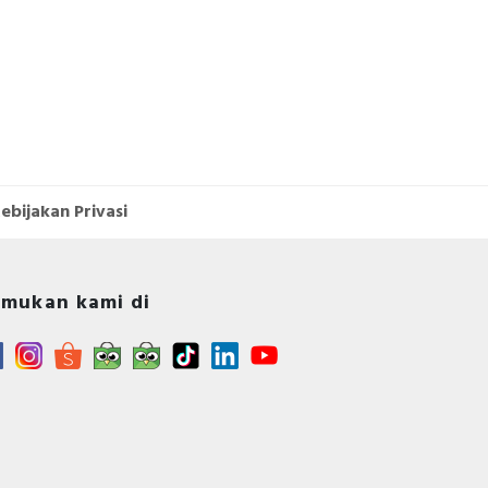
ebijakan Privasi
mukan kami di