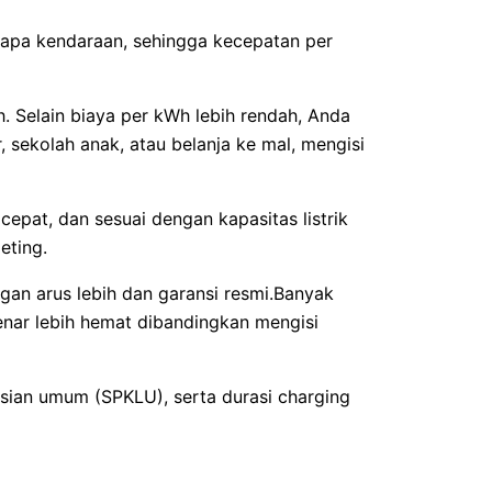
apa kendaraan, sehingga kecepatan per
h. Selain biaya per kWh lebih rendah, Anda
 sekolah anak, atau belanja ke mal, mengisi
epat, dan sesuai dengan kapasitas listrik
eting.
gan arus lebih dan garansi resmi.Banyak
benar lebih hemat dibandingkan mengisi
isian umum (SPKLU), serta durasi charging