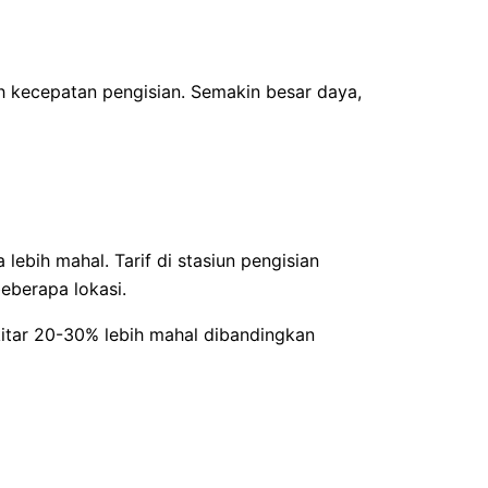
h kecepatan pengisian. Semakin besar daya,
lebih mahal. Tarif di stasiun pengisian
eberapa lokasi.
kitar 20-30% lebih mahal dibandingkan