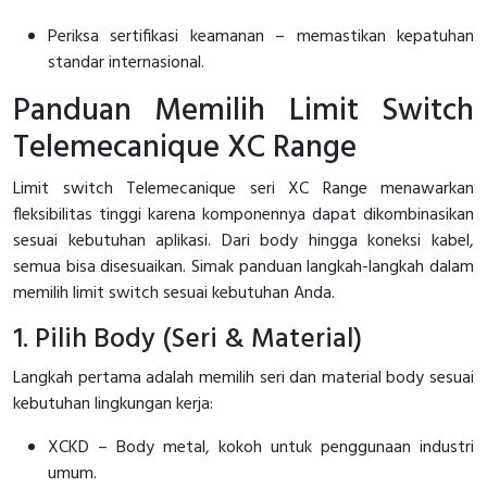
Periksa sertifikasi keamanan – memastikan kepatuhan
standar internasional.
Panduan Memilih Limit Switch
Telemecanique XC Range
Limit switch Telemecanique seri XC Range menawarkan
fleksibilitas tinggi karena komponennya dapat dikombinasikan
sesuai kebutuhan aplikasi. Dari body hingga koneksi kabel,
semua bisa disesuaikan. Simak panduan langkah-langkah dalam
memilih limit switch sesuai kebutuhan Anda.
1. Pilih Body (Seri & Material)
Langkah pertama adalah memilih seri dan material body sesuai
kebutuhan lingkungan kerja:
XCKD – Body metal, kokoh untuk penggunaan industri
umum.