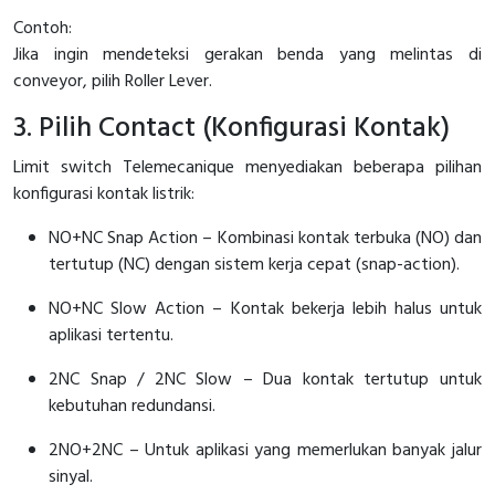
Contoh:
Jika ingin mendeteksi gerakan benda yang melintas di
conveyor, pilih Roller Lever.
3. Pilih Contact (Konfigurasi Kontak)
Limit switch Telemecanique menyediakan beberapa pilihan
konfigurasi kontak listrik:
NO+NC Snap Action – Kombinasi kontak terbuka (NO) dan
tertutup (NC) dengan sistem kerja cepat (snap-action).
NO+NC Slow Action – Kontak bekerja lebih halus untuk
aplikasi tertentu.
2NC Snap / 2NC Slow – Dua kontak tertutup untuk
kebutuhan redundansi.
2NO+2NC – Untuk aplikasi yang memerlukan banyak jalur
sinyal.