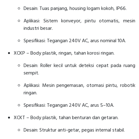
Desain: Tuas panjang, housing logam kokoh, IP66.
Aplikasi: Sistem konveyor, pintu otomatis, mesin
industri besar.
Spesifikasi: Tegangan 240V AC, arus nominal 10A.
XCKP – Body plastik, ringan, tahan korosi ringan.
Desain: Roller kecil untuk deteksi cepat pada ruang
sempit.
Aplikasi: Mesin pengemasan, otomasi pintu, robotik
ringan.
Spesifikasi: Tegangan 240V AC, arus 5–10A.
XCKT – Body plastik, tahan benturan dan getaran.
Desain: Struktur anti-getar, pegas internal stabil.