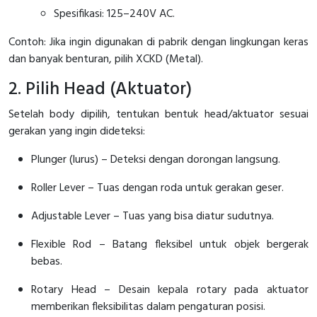
Spesifikasi: 125–240V AC.
Contoh: Jika ingin digunakan di pabrik dengan lingkungan keras
dan banyak benturan, pilih XCKD (Metal).
2. Pilih Head (Aktuator)
Setelah body dipilih, tentukan bentuk head/aktuator sesuai
gerakan yang ingin dideteksi:
Plunger (lurus) – Deteksi dengan dorongan langsung.
Roller Lever – Tuas dengan roda untuk gerakan geser.
Adjustable Lever – Tuas yang bisa diatur sudutnya.
Flexible Rod – Batang fleksibel untuk objek bergerak
bebas.
Rotary Head – Desain kepala rotary pada aktuator
memberikan fleksibilitas dalam pengaturan posisi.