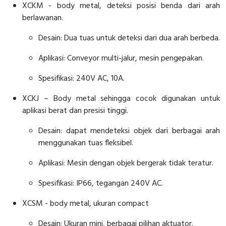
XCKM - body metal, deteksi posisi benda dari arah
berlawanan.
Desain: Dua tuas untuk deteksi dari dua arah berbeda.
Aplikasi: Conveyor multi-jalur, mesin pengepakan.
Spesifikasi: 240V AC, 10A.
XCKJ – Body metal sehingga cocok digunakan untuk
aplikasi berat dan presisi tinggi.
Desain: dapat mendeteksi objek dari berbagai arah
menggunakan tuas fleksibel.
Aplikasi: Mesin dengan objek bergerak tidak teratur.
Spesifikasi: IP66, tegangan 240V AC.
XCSM - body metal, ukuran compact
Desain: Ukuran mini, berbagai pilihan aktuator.