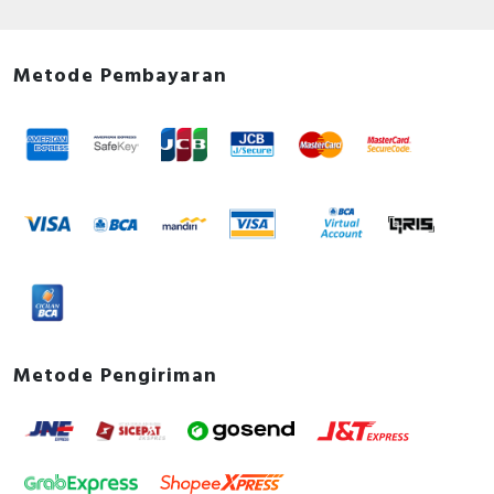
Metode Pembayaran
Metode Pengiriman