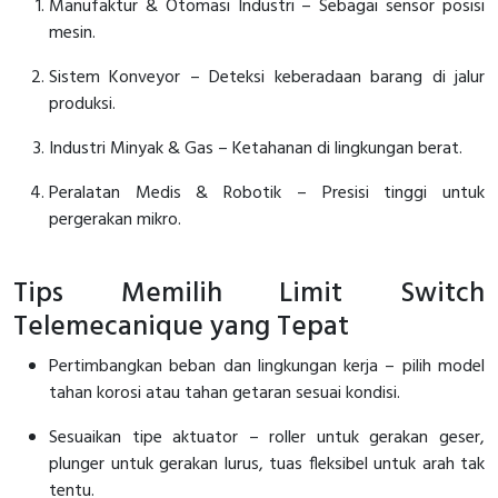
Manufaktur & Otomasi Industri – Sebagai sensor posisi
mesin.
Sistem Konveyor – Deteksi keberadaan barang di jalur
produksi.
Industri Minyak & Gas – Ketahanan di lingkungan berat.
Peralatan Medis & Robotik – Presisi tinggi untuk
pergerakan mikro.
Tips Memilih Limit Switch
Telemecanique yang Tepat
Pertimbangkan beban dan lingkungan kerja – pilih model
tahan korosi atau tahan getaran sesuai kondisi.
Sesuaikan tipe aktuator – roller untuk gerakan geser,
plunger untuk gerakan lurus, tuas fleksibel untuk arah tak
tentu.