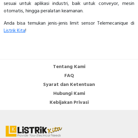
sesuai untuk aplikasi industri, baik untuk conveyor, mesin
otomatis, hingga peralatan keamanan.
Anda bisa temukan jenis-jenis limit sensor Telemecanique di
Listrik Kita
!
Tentang Kami
FAQ
Syarat dan Ketentuan
Hubungi Kami
Kebijakan Privasi