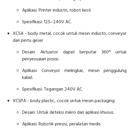
Aplikasi: Printer industri, robot kecil.
Spesifikasi: 125–240V AC.
XCSA - body metal, cocok untuk mesin industri, conveyor
dan pintu geser
Desain: Aktuator dapat berputar 360° untuk
penyesuaian posisi.
Aplikasi: Conveyor melingkar, mesin penggulung
kabel.
Spesifikasi: Tegangan 240V AC.
XCSPA - body plastic, cocok untuk mesin packaging
Desain: Untuk deteksi mikro dan aplikasi khusus.
Aplikasi: Robotik presisi, peralatan medis.