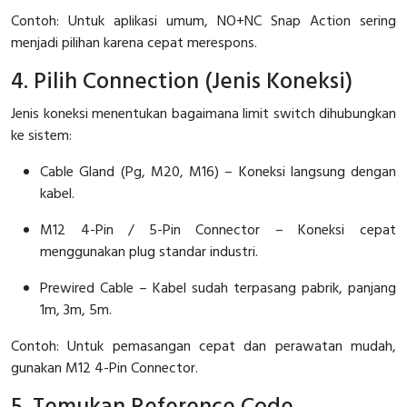
Contoh: Untuk aplikasi umum, NO+NC Snap Action sering
menjadi pilihan karena cepat merespons.
4. Pilih Connection (Jenis Koneksi)
Jenis koneksi menentukan bagaimana limit switch dihubungkan
ke sistem:
Cable Gland (Pg, M20, M16) – Koneksi langsung dengan
kabel.
M12 4-Pin / 5-Pin Connector – Koneksi cepat
menggunakan plug standar industri.
Prewired Cable – Kabel sudah terpasang pabrik, panjang
1m, 3m, 5m.
Contoh: Untuk pemasangan cepat dan perawatan mudah,
gunakan M12 4-Pin Connector.