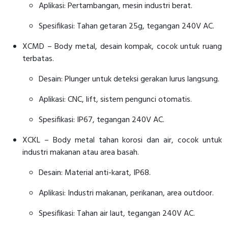
Aplikasi: Pertambangan, mesin industri berat.
Spesifikasi: Tahan getaran 25g, tegangan 240V AC.
XCMD – Body metal, desain kompak, cocok untuk ruang
terbatas.
Desain: Plunger untuk deteksi gerakan lurus langsung.
Aplikasi: CNC, lift, sistem pengunci otomatis.
Spesifikasi: IP67, tegangan 240V AC.
XCKL – Body metal tahan korosi dan air, cocok untuk
industri makanan atau area basah.
Desain: Material anti-karat, IP68.
Aplikasi: Industri makanan, perikanan, area outdoor.
Spesifikasi: Tahan air laut, tegangan 240V AC.