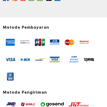
Metode Pembayaran
Metode Pengiriman