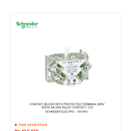
Chat untuk Stock