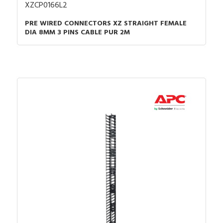
XZCP0166L2
PRE WIRED CONNECTORS XZ STRAIGHT FEMALE
DIA 8MM 3 PINS CABLE PUR 2M