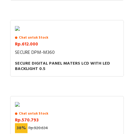
Chat untuk Stock
Rp.612.000
SECURE DPM-M360
SECURE DIGITAL PANEL MATERS LCD WITH LED
BACKLIGHT 0.5
Chat untuk Stock
Rp.570.793
38%
Rp.920.634