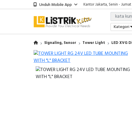
Unduh Mobile App
Kantor Jakarta, Senin - Jumat
Kategori
Signaling, Sensor
Tower Light
LED XVG D