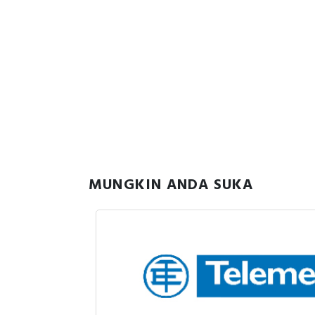
MUNGKIN ANDA SUKA