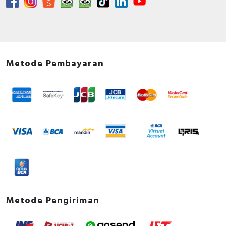
Metode Pembayaran
Metode Pengiriman