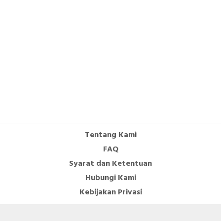
Tentang Kami
FAQ
Syarat dan Ketentuan
Hubungi Kami
Kebijakan Privasi