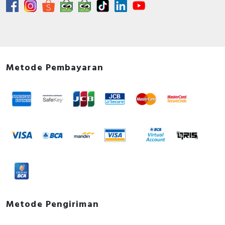
Metode Pembayaran
Metode Pengiriman