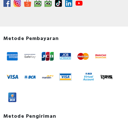
Metode Pembayaran
Metode Pengiriman