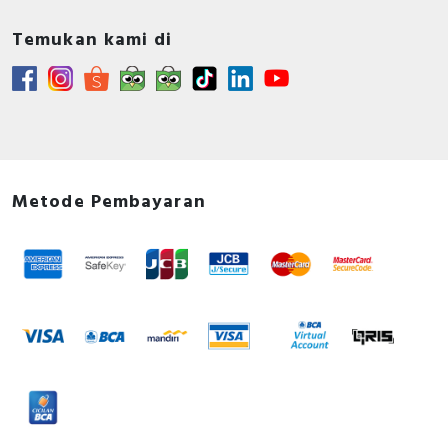
Temukan kami di
Metode Pembayaran