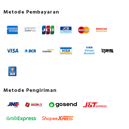
22
Metode Pembayaran
Metode Pengiriman