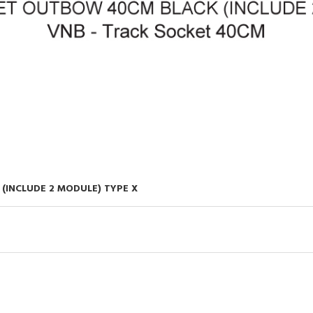
INCLUDE 2 MODULE) TYPE X