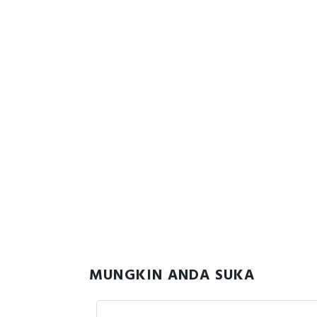
MUNGKIN ANDA SUKA