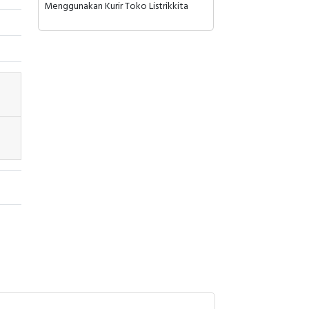
Menggunakan Kurir Toko Listrikkita