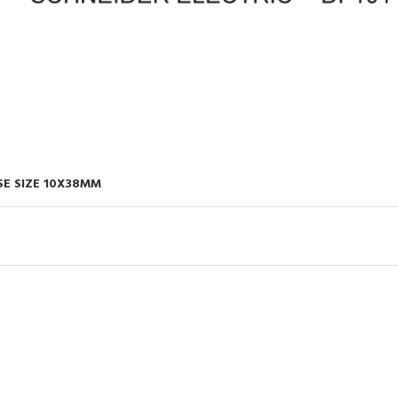
SE SIZE 10X38MM