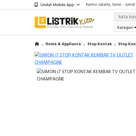
Unduh Mobile App
Kantor Jakarta, Senin - Jumat
Kategori
Home & Appliance
Stop Kontak
Stop Kon