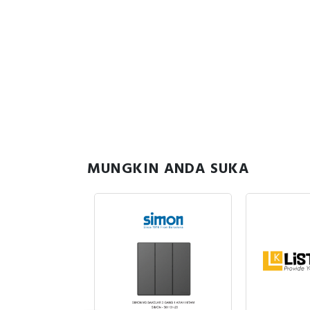
MUNGKIN ANDA SUKA