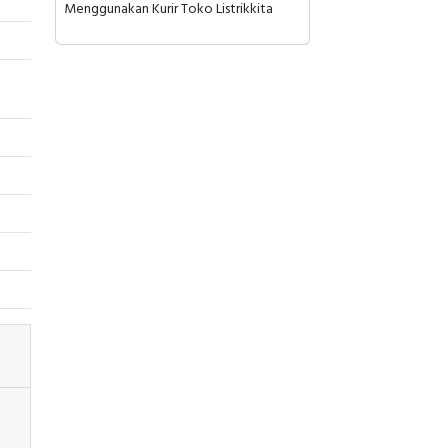
Menggunakan Kurir Toko Listrikkita