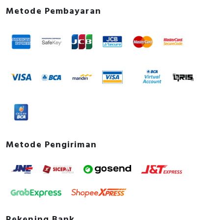
Metode Pembayaran
Metode Pengiriman
Rekening Bank