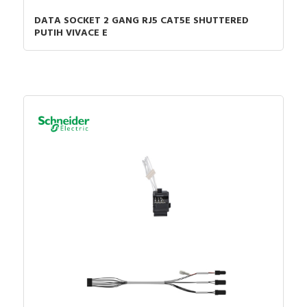
DATA SOCKET 2 GANG RJ5 CAT5E SHUTTERED
PUTIH VIVACE E