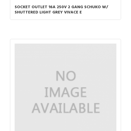
SOCKET OUTLET 16A 250V 2 GANG SCHUKO W/
SHUTTERED LIGHT GREY VIVACE E