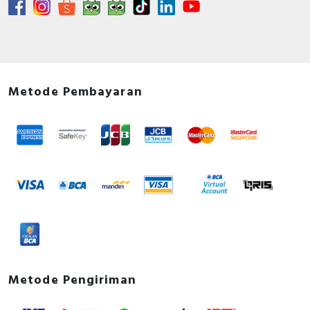
Metode Pembayaran
Metode Pengiriman