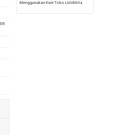
Menggunakan Kurir Toko Listrikkita
DER