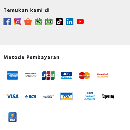
Temukan kami di
Metode Pembayaran