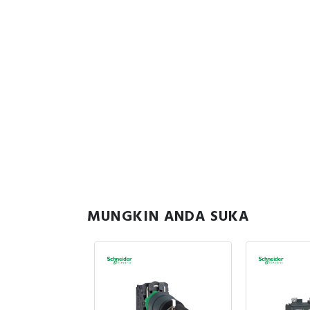
MUNGKIN ANDA SUKA