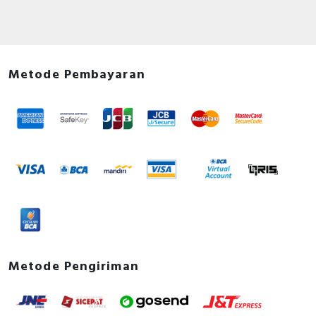
Metode Pembayaran
Metode Pengiriman