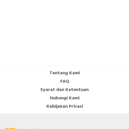
Tentang Kami
FAQ
Syarat dan Ketentuan
Hubungi Kami
Kebijakan Privasi