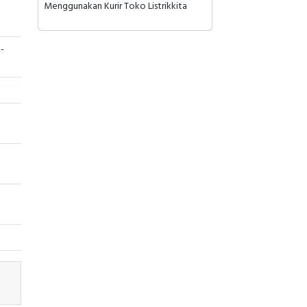
Menggunakan Kurir Toko Listrikkita
-