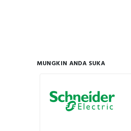
MUNGKIN ANDA SUKA