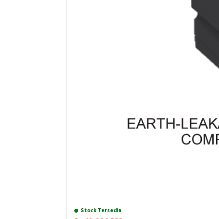
Stock Tersedia