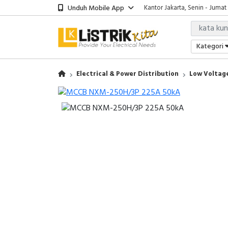
Unduh Mobile App
Kantor Jakarta, Senin - Jumat
Kategori
Electrical & Power Distribution
Low Voltage