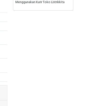
Menggunakan Kurir Toko Listrikkita