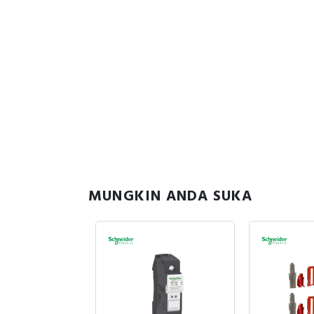
MUNGKIN ANDA SUKA