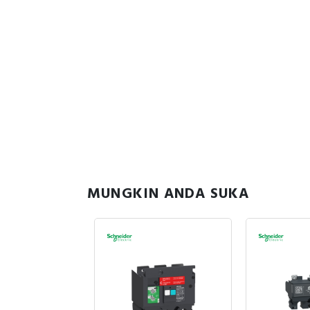
MUNGKIN ANDA SUKA