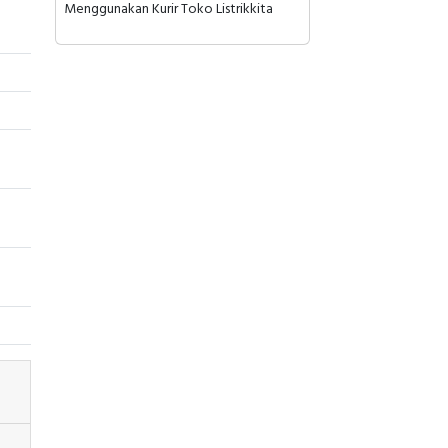
Menggunakan Kurir Toko Listrikkita