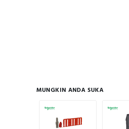
MUNGKIN ANDA SUKA