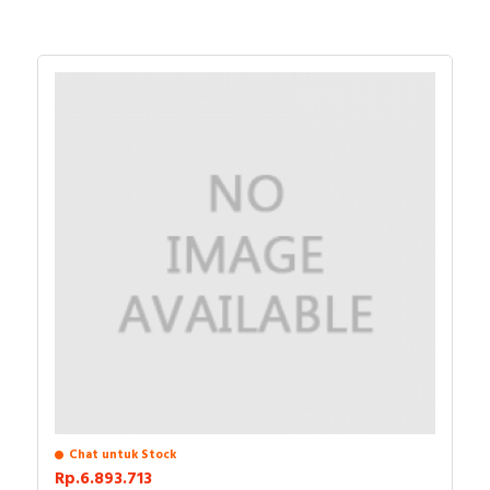
Chat untuk Stock
Rp.6.893.713