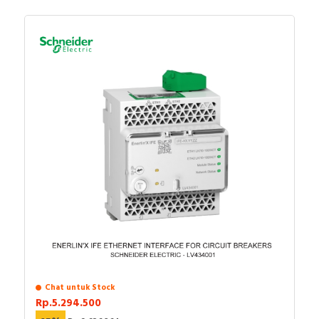
Chat untuk Stock
Rp.5.294.500