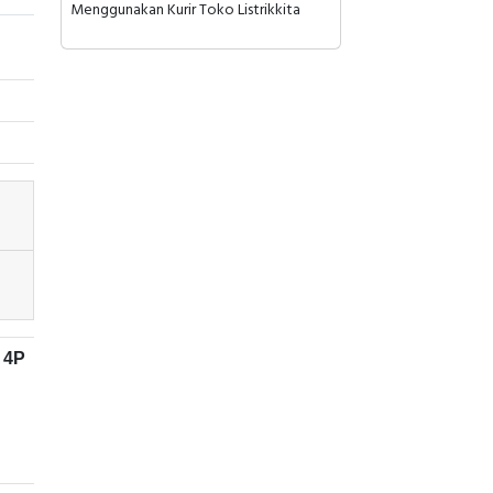
Menggunakan Kurir Toko Listrikkita
 4P