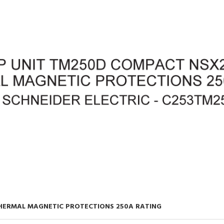
THERMAL MAGNETIC PROTECTIONS 250A RATING