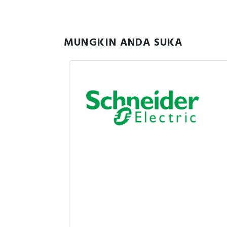
MUNGKIN ANDA SUKA