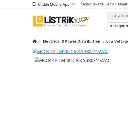
Unduh Mobile App
Kantor Jakarta, Senin - Jumat
Kategori
Electrical & Power Distribution
Low Voltage