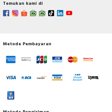
Temukan kami di
Metode Pembayaran