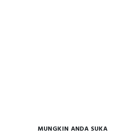
MUNGKIN ANDA SUKA