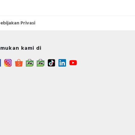
ebijakan Privasi
mukan kami di