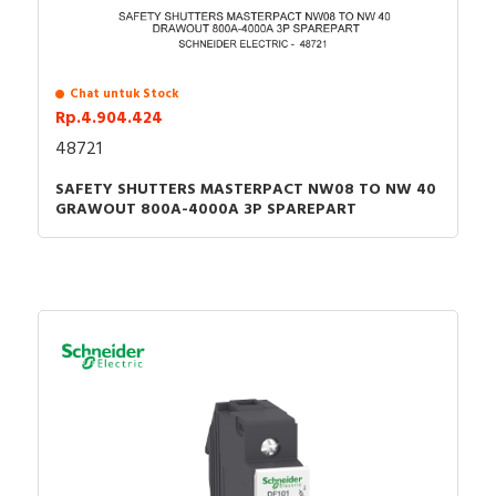
Chat untuk Stock
Rp.4.904.424
48721
SAFETY SHUTTERS MASTERPACT NW08 TO NW 40
GRAWOUT 800A-4000A 3P SPAREPART