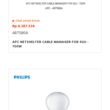
Chat untuk Stock
Rp.6.287.534
AR7580A
APC NETSHELTER CABLE MANAGER FOR 42U -
750W