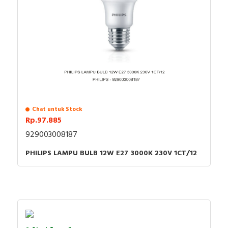
Chat untuk Stock
Rp.97.885
929003008187
PHILIPS LAMPU BULB 12W E27 3000K 230V 1CT/12