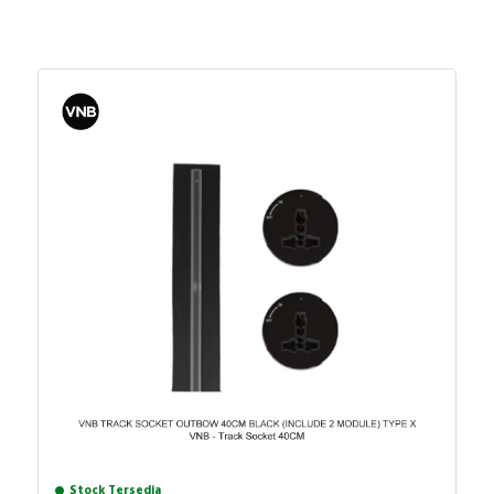
Stock Tersedia