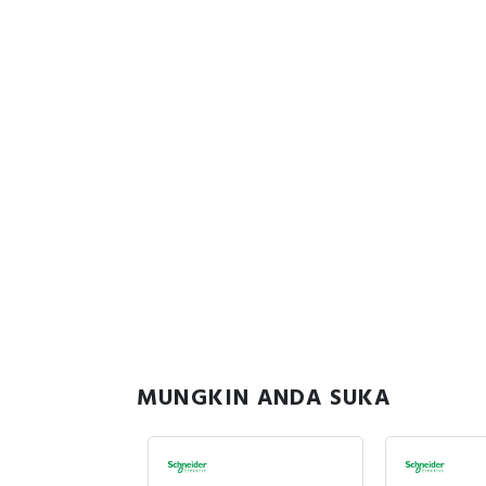
MUNGKIN ANDA SUKA