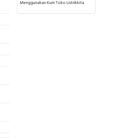
Menggunakan Kurir Toko Listrikkita