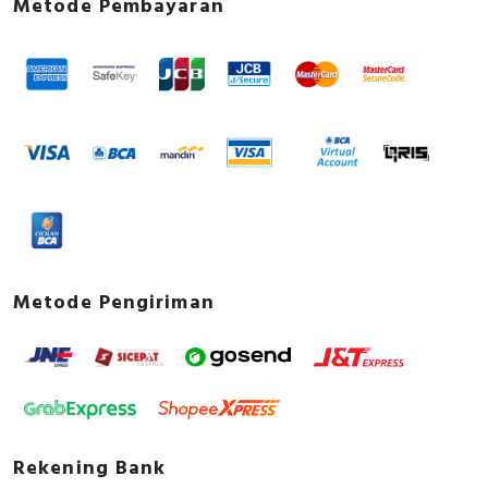
Metode Pembayaran
Metode Pengiriman
Rekening Bank