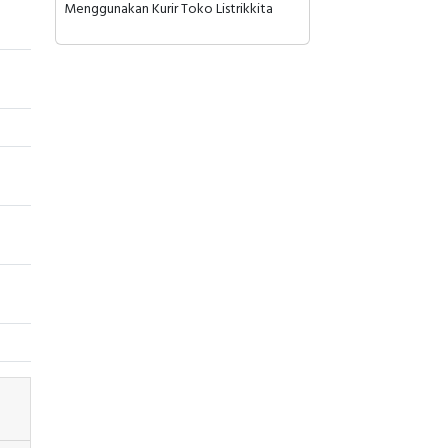
Menggunakan Kurir Toko Listrikkita