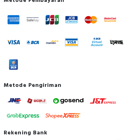
Metode Pembayaran
Metode Pengiriman
Rekening Bank