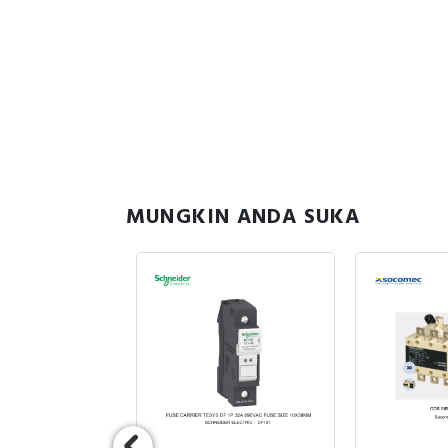
MUNGKIN ANDA SUKA