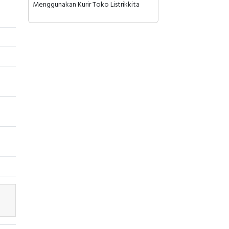
Menggunakan Kurir Toko Listrikkita