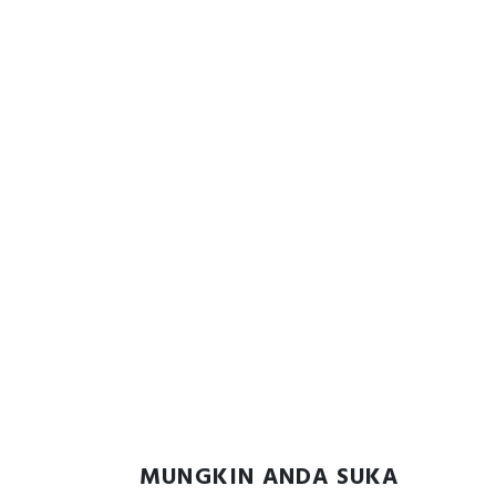
MUNGKIN ANDA SUKA