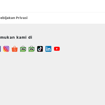
ebijakan Privasi
mukan kami di