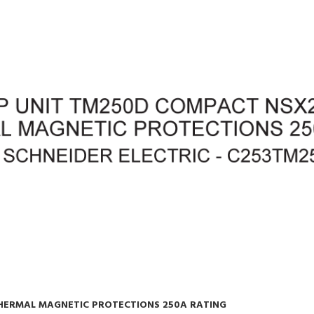
THERMAL MAGNETIC PROTECTIONS 250A RATING