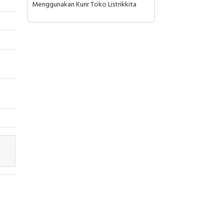
Menggunakan Kurir Toko Listrikkita