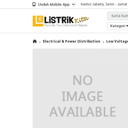
Unduh Mobile App
Kantor Jakarta, Senin - Jumat
Kategori
Electrical & Power Distribution
Low Voltage