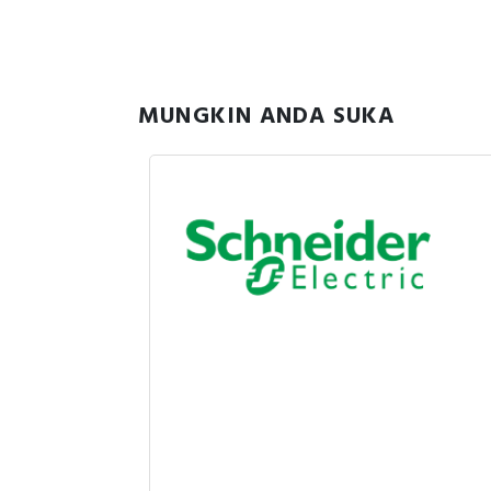
MUNGKIN ANDA SUKA