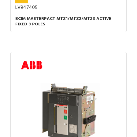
LV947405
BCIM MASTERPACT MTZ1/MTZ2/MTZ3 ACTIVE
FIXED 3 POLES