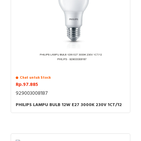
Chat untuk Stock
Rp.97.885
929003008187
PHILIPS LAMPU BULB 12W E27 3000K 230V 1CT/12