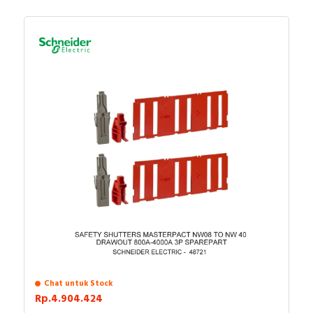
Chat untuk Stock
Rp.4.904.424