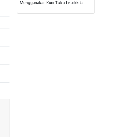
Menggunakan Kurir Toko Listrikkita