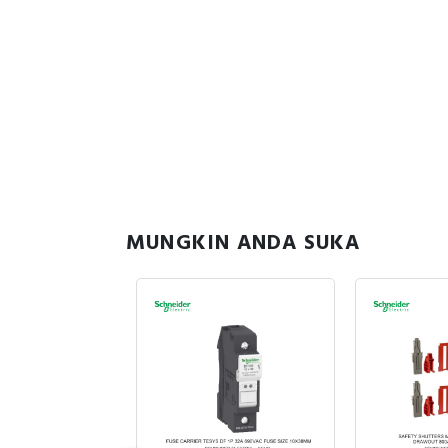
MUNGKIN ANDA SUKA