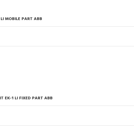
 LI MOBILE PART ABB
T EK-1 LI FIXED PART ABB