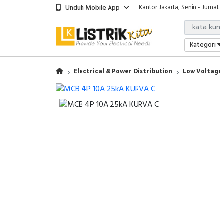
Unduh Mobile App
Kantor Jakarta, Senin - Jumat
Kategori
Electrical & Power Distribution
Low Voltage