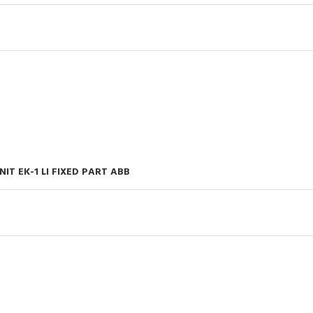
IT EK-1 LI FIXED PART ABB