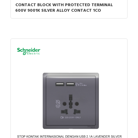
CONTACT BLOCK WITH PROTECTED TERMINAL
600V 9001K SILVER ALLOY CONTACT 1CO