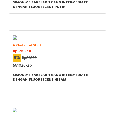
SIMON M3 SAKELAR 1 GANG INTERMEDIATE
DENGAN FLUORESCENT PUTIH
Chat untuk Stock
Rp.76.950
5%
Rp.81.000
581026-26
SIMON M3 SAKELAR 1 GANG INTERMEDIATE
DENGAN FLUORESCENT HITAM