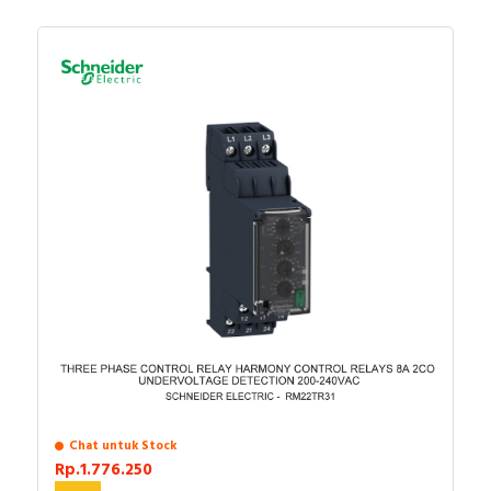
Chat untuk Stock
Rp.1.776.250