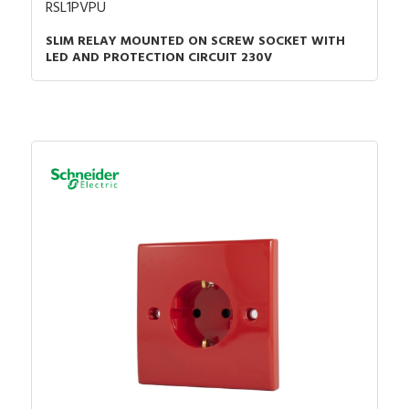
RSL1PVPU
SLIM RELAY MOUNTED ON SCREW SOCKET WITH
LED AND PROTECTION CIRCUIT 230V