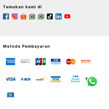
Temukan kami di
Metode Pembayaran