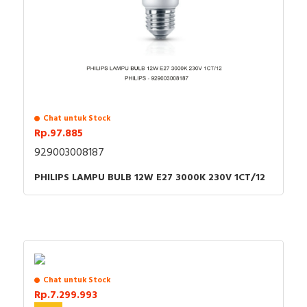
Chat untuk Stock
Rp.97.885
929003008187
PHILIPS LAMPU BULB 12W E27 3000K 230V 1CT/12
Chat untuk Stock
Rp.7.299.993