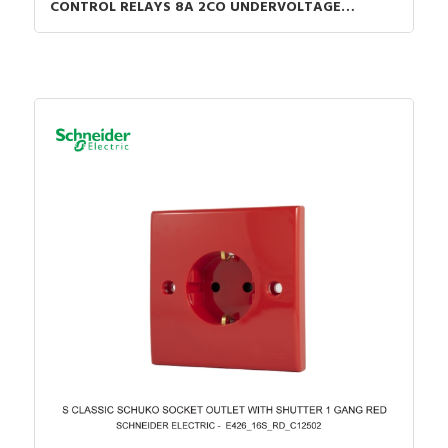
CONTROL RELAYS 8A 2CO UNDERVOLTAGE
DETECTION 200-240VAC