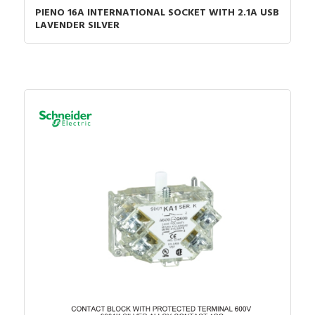
PIENO 16A INTERNATIONAL SOCKET WITH 2.1A USB
LAVENDER SILVER