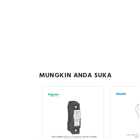
MUNGKIN ANDA SUKA