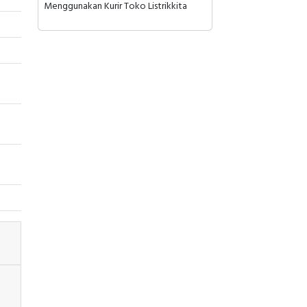
Menggunakan Kurir Toko Listrikkita