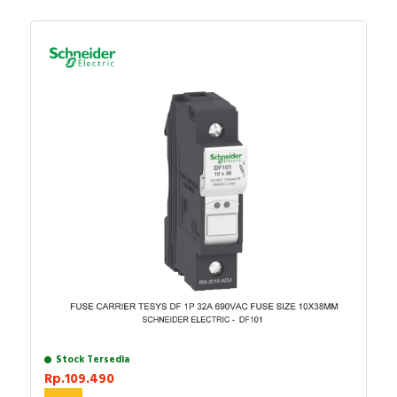
Stock Tersedia
Rp.109.490