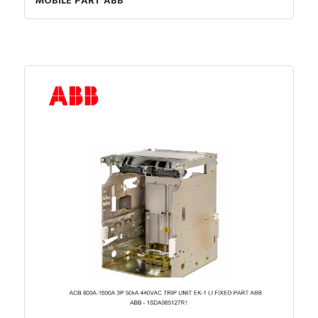
MOBILE PART ABB