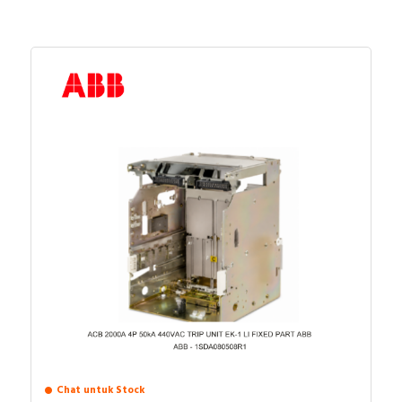
Chat untuk Stock