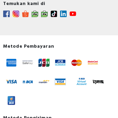
Temukan kami di
Metode Pembayaran