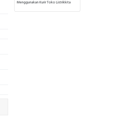
Menggunakan Kurir Toko Listrikkita