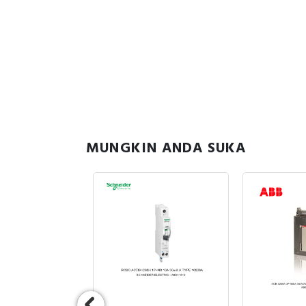
MUNGKIN ANDA SUKA