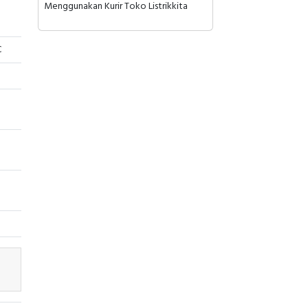
Menggunakan Kurir Toko Listrikkita
C