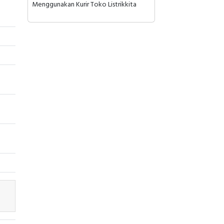
Menggunakan Kurir Toko Listrikkita