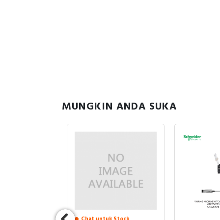
MUNGKIN ANDA SUKA
Chat untuk Stock